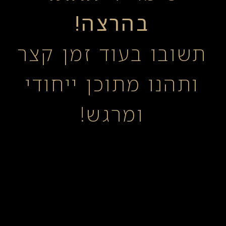
בהרצה!
תשובו בעוד זמן קצר
ותהנו מתוכן ייחודי
ומרגש!