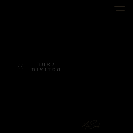
לאתר
הסדנאות