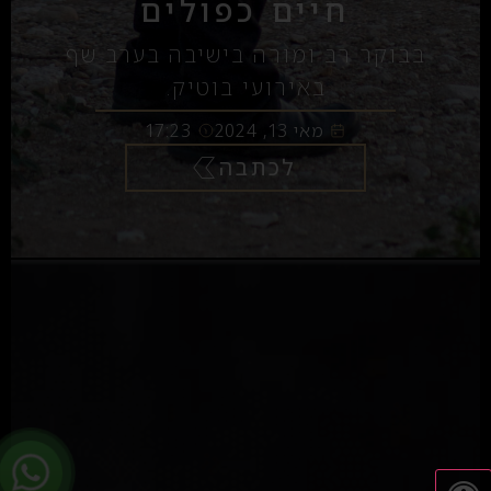
חיים כפולים
בבוקר רב ומורה בישיבה בערב שף
באירועי בוטיק.
מאי 13, 2024
17:23
לכתבה